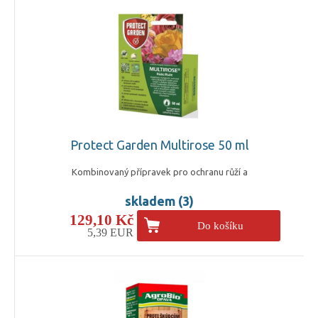
Protect Garden Multirose 50 ml
Kombinovaný přípravek pro ochranu růží a
skladem (3)
129,10 Kč
Do košíku
5,39 EUR