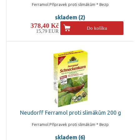
Ferramol Přípravek proti slimákům * Bezp
skladem (2)
378,40 Kč
Do košíku
15,79 EUR
Neudorff Ferramol proti slimákům 200 g
Ferramol Přípravek proti slimákům * Bezp
skladem (6)