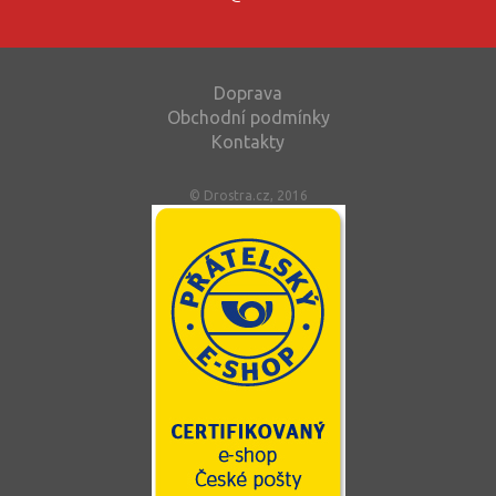
Doprava
Obchodní podmínky
Kontakty
© Drostra.cz, 2016