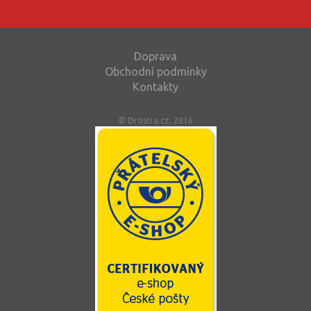
Doprava
Obchodní podmínky
Kontakty
© Drostra.cz, 2016