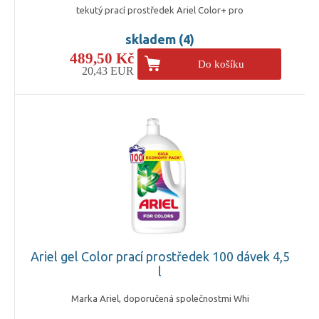
tekutý prací prostředek Ariel Color+ pro
skladem (4)
489,50 Kč
Do košíku
20,43 EUR
Ariel gel Color prací prostředek 100 dávek 4,5
l
Marka Ariel, doporučená společnostmi Whi