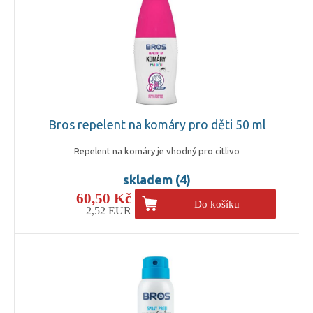
Bros repelent na komáry pro děti 50 ml
Repelent na komáry je vhodný pro citlivo
skladem (4)
60,50 Kč
Do košíku
2,52 EUR