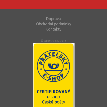
Doprava
Obchodní podmínky
Kontakty
© Drostra.cz, 2016