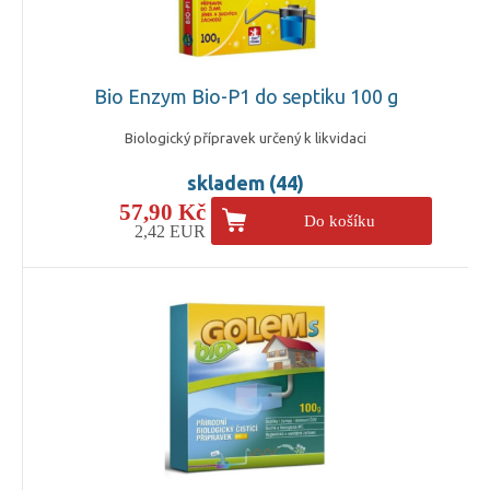
Bio Enzym Bio-P1 do septiku 100 g
Biologický přípravek určený k likvidaci
skladem (44)
57,90 Kč
Do košíku
2,42 EUR