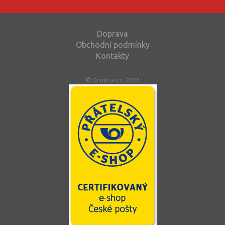
Doprava
Obchodní podmínky
Kontakty
© Drostra.cz, 2016