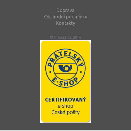
Doprava
Obchodní podmínky
Kontakty
© Drostra.cz, 2016