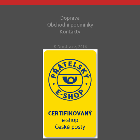
Doprava
Obchodní podmínky
Kontakty
© Drostra.cz, 2016