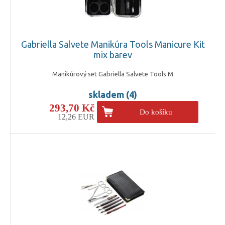
Gabriella Salvete Manikúra Tools Manicure Kit
mix barev
Manikúrový set Gabriella Salvete Tools M
skladem (4)
293,70 Kč
Do košíku
12,26 EUR