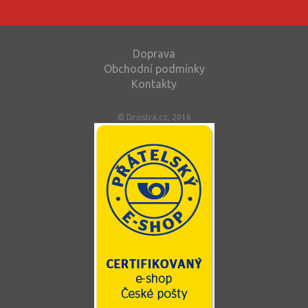
Doprava
Obchodní podmínky
Kontakty
© Drostra.cz, 2016