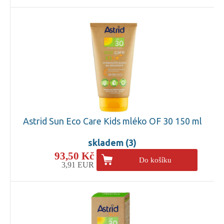
Astrid Sun Eco Care Kids mléko OF 30 150 ml
skladem (3)
93,50 Kč
Do košíku
3,91 EUR