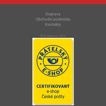
Doprava
Obchodní podmínky
Kontakty
© Drostra.cz, 2016