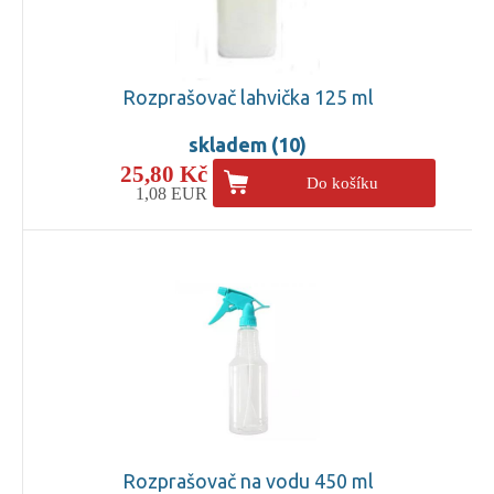
Rozprašovač lahvička 125 ml
skladem (10)
25,80 Kč
Do košíku
1,08 EUR
Rozprašovač na vodu 450 ml