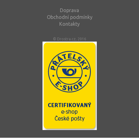
Doprava
Obchodní podmínky
Kontakty
© Drostra.cz, 2016