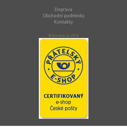
Doprava
Obchodní podmínky
Kontakty
© Drostra.cz, 2016