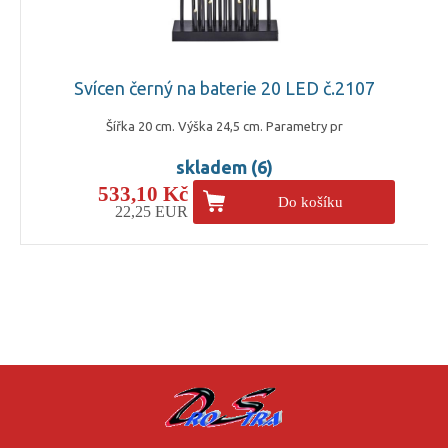
Svícen černý na baterie 20 LED č.2107
Šířka 20 cm. Výška 24,5 cm. Parametry pr
skladem (6)
533,10 Kč
Do košíku
22,25 EUR