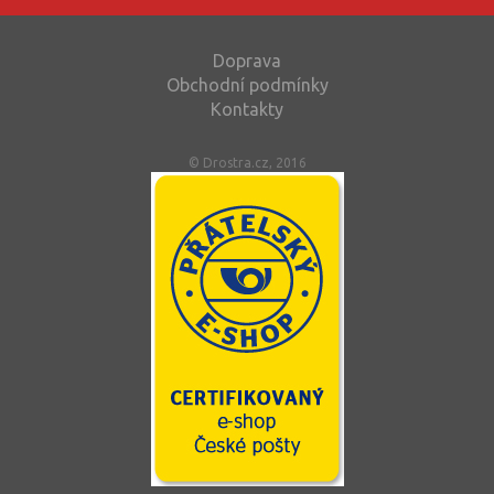
Doprava
Obchodní podmínky
Kontakty
© Drostra.cz, 2016