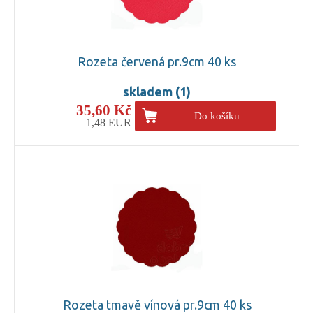
Rozeta červená pr.9cm 40 ks
skladem (1)
35,60 Kč
Do košíku
1,48 EUR
Rozeta tmavě vínová pr.9cm 40 ks