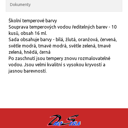
Dokumenty
Školní temperové barvy
Souprava temperových vodou ředitelných barev - 10
kusů, obsah 16 ml.
Sada obsahuje barvy - bílá, žlutá, oranžová, červená,
světle modrá, tmavě modrá, světle zelená, tmavě
zelená, hnědá, černá
Po zaschnutí jsou tempery znovu rozmalovatelné
vodou. Jsou velmi kvalitní s vysokou kryvostí a
jasnou barevností.