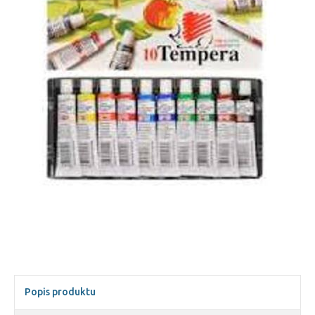
Popis produktu