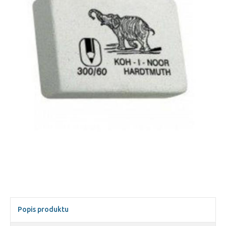
Popis produktu