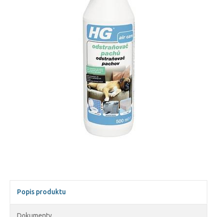
Popis produktu
Dokumenty