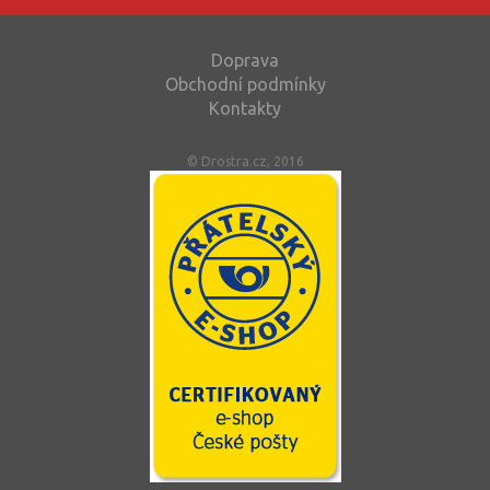
Doprava
Obchodní podmínky
Kontakty
© Drostra.cz, 2016