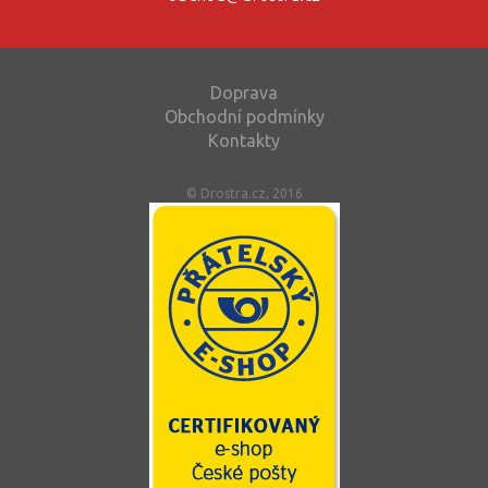
Doprava
Obchodní podmínky
Kontakty
© Drostra.cz, 2016