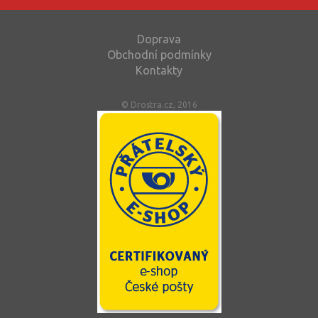
Doprava
Obchodní podmínky
Kontakty
© Drostra.cz, 2016