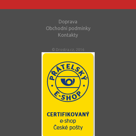
Doprava
Obchodní podmínky
Kontakty
© Drostra.cz, 2016