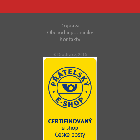
Doprava
Obchodní podmínky
Kontakty
© Drostra.cz, 2016