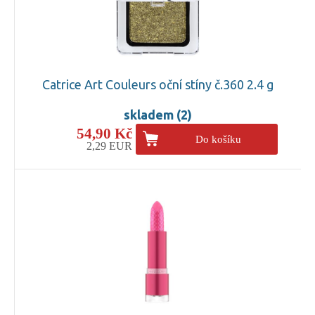
Catrice Art Couleurs oční stíny č.360 2.4 g
skladem (2)
54,90 Kč
Do košíku
2,29 EUR