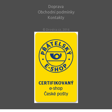
Doprava
Obchodní podmínky
Kontakty
© Drostra.cz, 2016