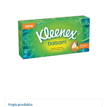
Popis produktu