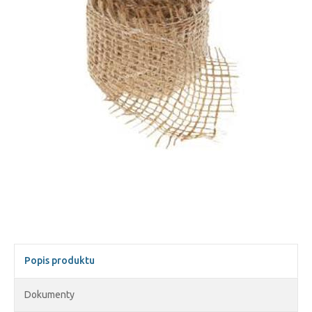
Popis produktu
Dokumenty